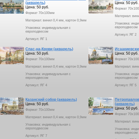
(акварель)
Цена: 50 руб.
Цена: 50 руб.
Формат 70х10
Формат 70х100мм
Материал: вини
Материал: винил 0,4 мм, картон 0,9мм
Упаковка: инд
европодвесом
Упаковка: индивидуальная с
европодвесом
Артикул: ЯГ 2
Артикул: ЯГ 1
Спас-на-Крови (акварель)
Исаакиевски
Цена: 50 руб.
Цена: 50 руб.
Формат 70х100мм
Формат 70х10
Материал: винил 0,4 мм, картон 0,9мм
Материал: вини
Упаковка: индивидуальная с
Упаковка: инд
европодвесом
европодвесом
Артикул: ЯГ 4
Артикул: ЯГ 5
Казанский собор (акварель)
Петропавлов
Цена: 50 руб.
(акварель)
Цена: 50 руб.
Формат 70х100мм
Формат 70х10
Материал: винил 0,4 мм, картон 0,9мм
Материал: вини
Упаковка: индивидуальная с
европодвесом
Упаковка: инд
европодвесом
Артикул: ЯГ 7