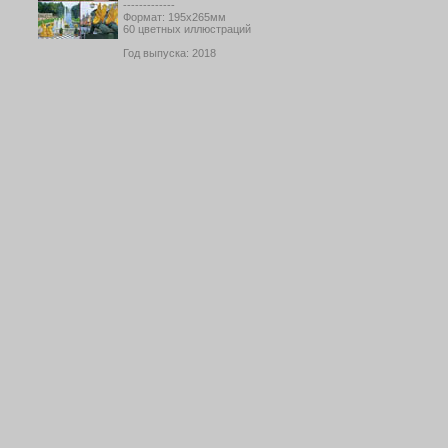
-------------
Формат: 195х265мм
60 цветных иллюстраций
Год выпуска: 2018