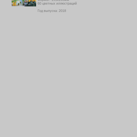
60 цветных иллюстраций
Год выпуска: 2018